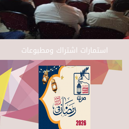
استمارات اشتراك ومطبوعات