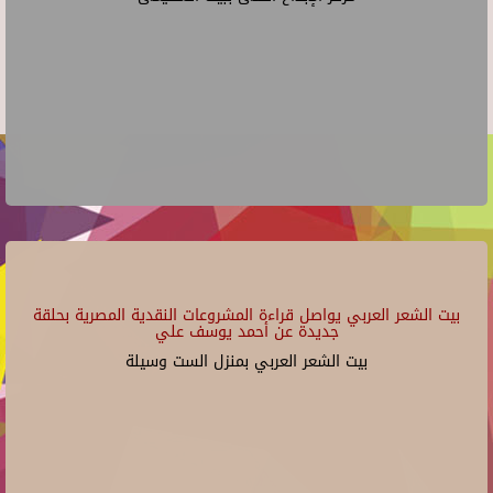
بيت الشعر العربي يواصل قراءة المشروعات النقدية المصرية بحلقة
جديدة عن أحمد يوسف علي
بيت الشعر العربي بمنزل الست وسيلة