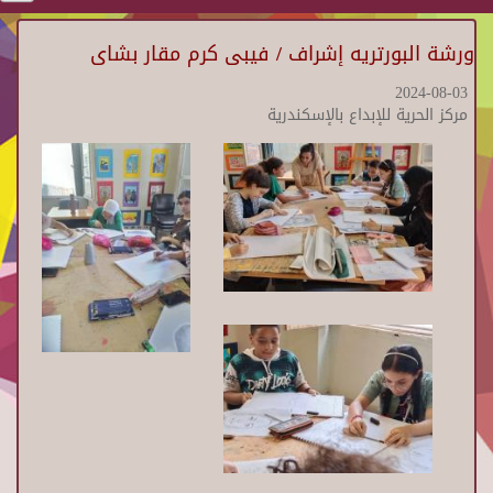
ورشة البورتريه إشراف / فيبى كرم مقار بشاى
2024-08-03
مركز الحرية للإبداع بالإسكندرية