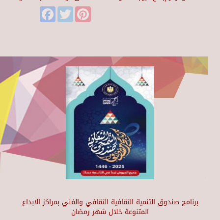
Facebook
Twitter
Pinterest
برنامج صندوق التنمية الثقافية الثقافي والفني بمراكز الابداع
المتنوعة خلال شهر رمضان