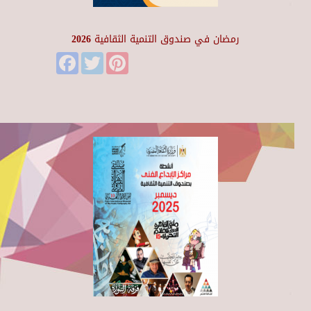
رمضان في صندوق التنمية الثقافية 2026
Facebook
Twitter
Pinterest