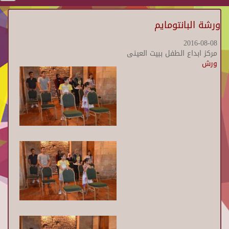
ورشة البانتومايم
2016-08-08
مركز ابداع الطفل ببيت العينى
ورش