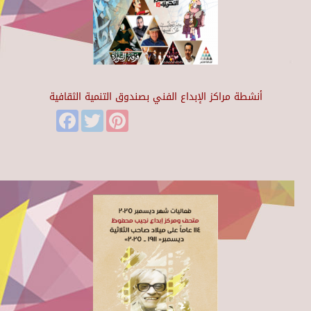
أنشطة مراكز الإبداع الفني بصندوق التنمية الثقافية
Facebook
Twitter
Pinterest