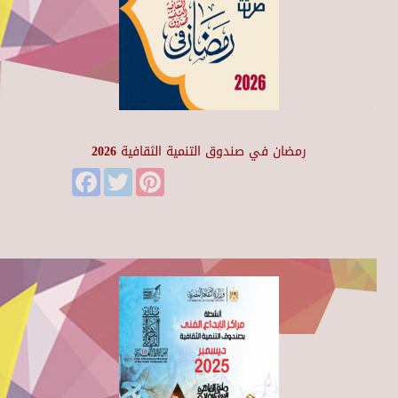
رمضان في صندوق التنمية الثقافية 2026
Facebook
Twitter
Pinterest