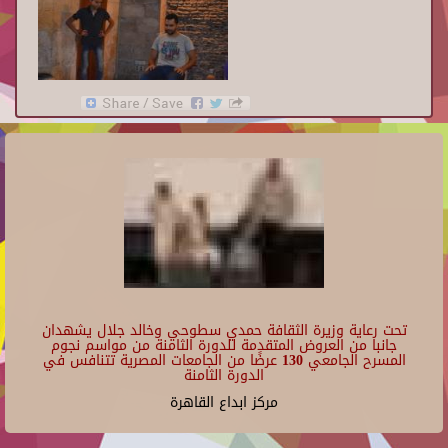
تحت رعاية وزيرة الثقافة حمدي سطوحي وخالد جلال يشهدان
جانبا من العروض المتقدمة للدورة الثامنة من مواسم نجوم
المسرح الجامعي 130 عرضًا من الجامعات المصرية تتنافس في
الدورة الثامنة
مركز ابداع القاهرة