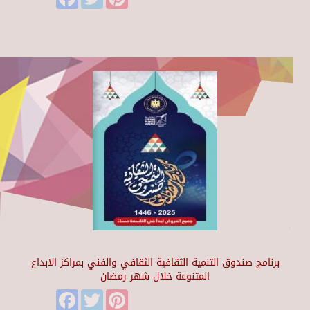
برنامج صندوق التنمية الثقافية الثقافي والفني بمراكز الابداع
المتنوعة خلال شهر رمضان
Facebook
Twitter
Pinterest