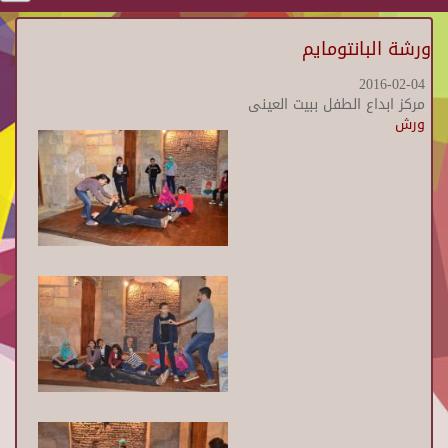
ورشة البانتومايم
2016-02-04
مركز ابداع الطفل ببيت العينى
ورش