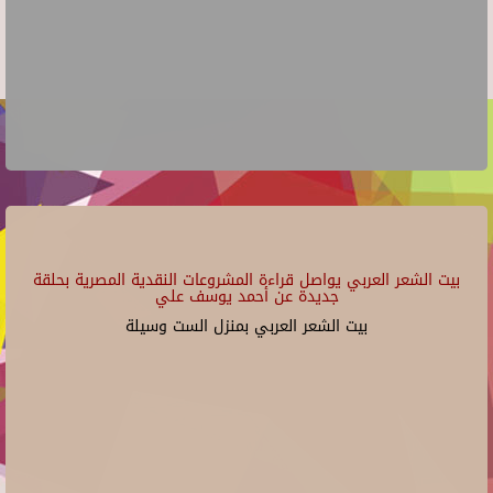
بيت الشعر العربي يواصل قراءة المشروعات النقدية المصرية بحلقة
جديدة عن أحمد يوسف علي
بيت الشعر العربي بمنزل الست وسيلة