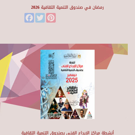
رمضان في صندوق التنمية الثقافية 2026
Facebook
Twitter
Pinterest
أنشطة مراكز الإبداع الفني بصندوق التنمية الثقافية