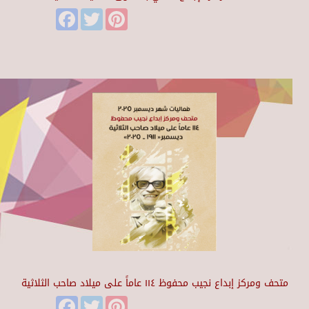
Facebook
Twitter
Pinterest
متحف ومركز إبداع نجيب محفوظ ١١٤ عاماً على ميلاد صاحب الثلاثية
Facebook
Twitter
Pinterest