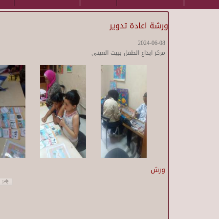
ورشة اعادة تدوير
2024-06-08
مركز ابداع الطفل ببيت العينى
ورش