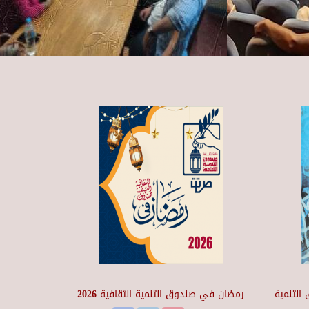
التنمية
رمضان في صندوق التنمية الثقافية 2026