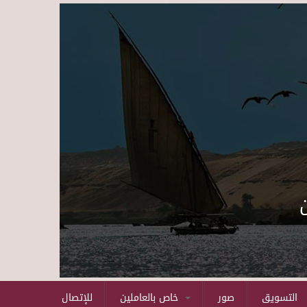
Skip to main content
التسويق
صور
خاص بالعاملين
للإتصال