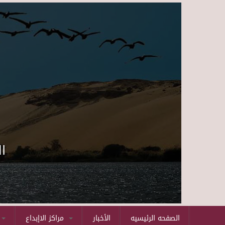
ا
الصفحه الرئيسيه
الأخبار
مراكز الاإبداع