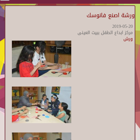
ورشة اصنع فانوسك
2019-05-20
مركز ابداع الطفل ببيت العينى
ورش