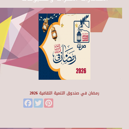
رمضان في صندوق التنمية الثقافية 2026
Facebook
Twitter
Pinterest