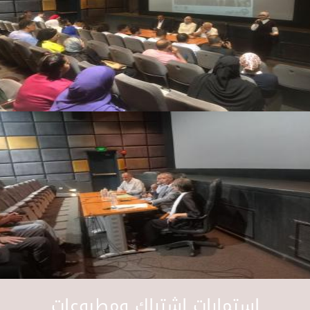
استمارات اشتراك ومطبوعات