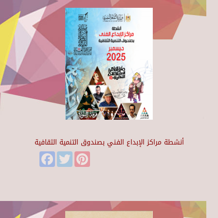
أنشطة مراكز الإبداع الفني بصندوق التنمية الثقافية
Facebook
Twitter
Pinterest