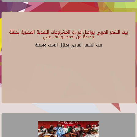
بيت الشعر العربي يواصل قراءة المشروعات النقدية المصرية بحلقة
جديدة عن أحمد يوسف علي
بيت الشعر العربي بمنزل الست وسيلة