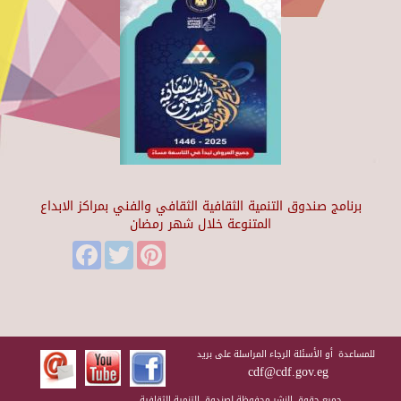
برنامج صندوق التنمية الثقافية الثقافي والفني بمراكز الابداع
المتنوعة خلال شهر رمضان
Facebook
Twitter
Pinterest
للمساعدة أو الأسئلة الرجاء المراسلة على بريد
cdf@cdf.gov.eg
جميع حقوق النشر محفوظة لصندوق التنمية الثقافية