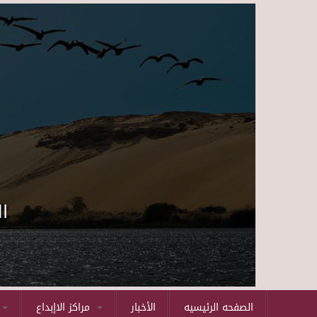
ا
الصفحه الرئيسيه
الأخبار
مراكز الاإبداع