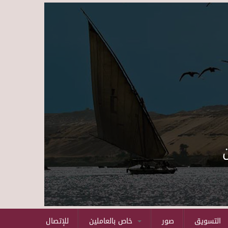
Skip to main content
التسويق
صور
خاص بالعاملين
للإتصال