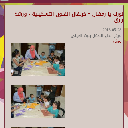
نورك يا رمضان * كرنفال الفنون التشكيلية - ورشة
ورق
2018-05-28
مركز ابداع الطفل ببيت العينى
ورش