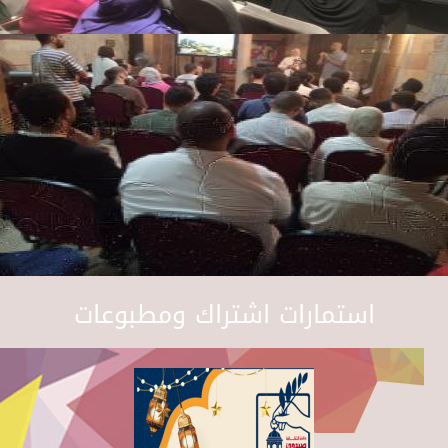
استمارات اشتراك ومطبوعات