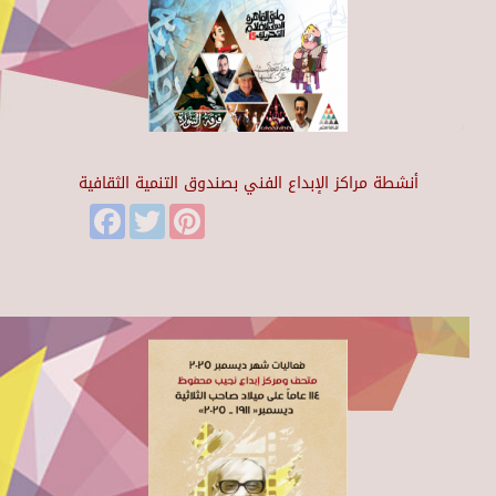
أنشطة مراكز الإبداع الفني بصندوق التنمية الثقافية
Facebook
Twitter
Pinterest