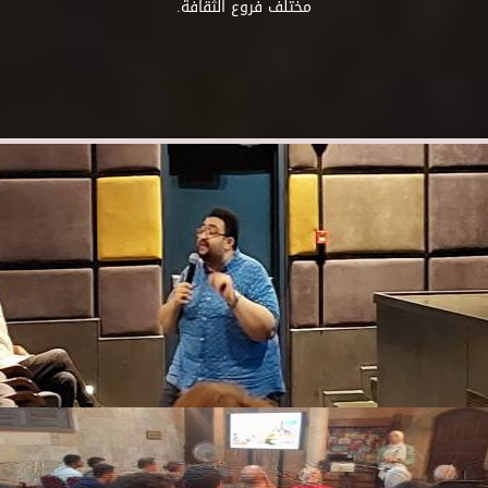
مختلف فروع الثقافة.