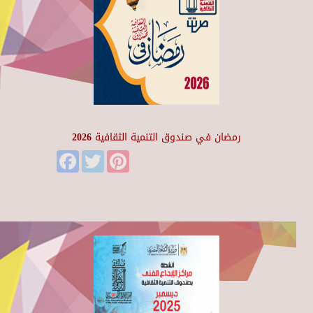
رمضان في صندوق التنمية الثقافية 2026
Facebook
Twitter
Pinterest