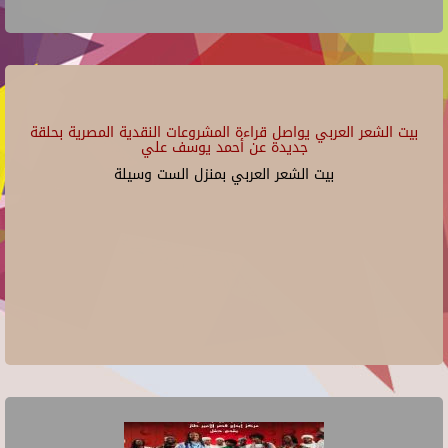
بيت الشعر العربي يواصل قراءة المشروعات النقدية المصرية بحلقة
جديدة عن أحمد يوسف علي
بيت الشعر العربي بمنزل الست وسيلة