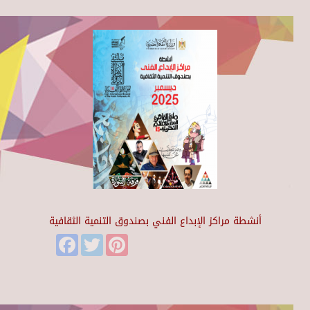
أنشطة مراكز الإبداع الفني بصندوق التنمية الثقافية
Facebook
Twitter
Pinterest