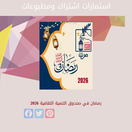
استمارات اشتراك ومطبوعات
رمضان في صندوق التنمية الثقافية 2026
Facebook
Twitter
Pinterest