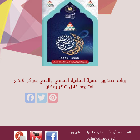
برنامج صندوق التنمية الثقافية الثقافي والفني بمراكز الابداع
المتنوعة خلال شهر رمضان
Facebook
Twitter
Pinterest
للمساعدة أو الأسئلة الرجاء المراسلة على بريد
cdf@cdf.gov.eg