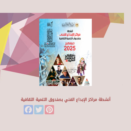
أنشطة مراكز الإبداع الفني بصندوق التنمية الثقافية
Facebook
Twitter
Pinterest