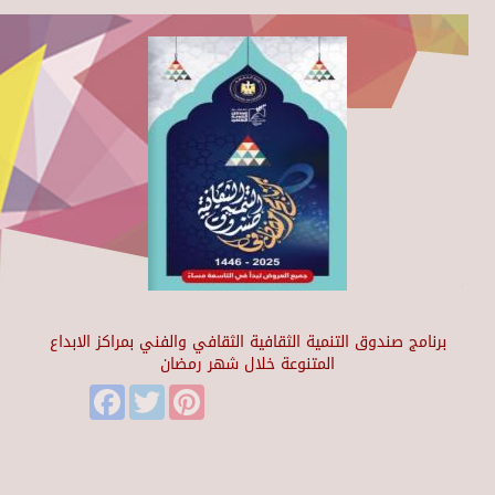
برنامج صندوق التنمية الثقافية الثقافي والفني بمراكز الابداع
المتنوعة خلال شهر رمضان
Facebook
Twitter
Pinterest