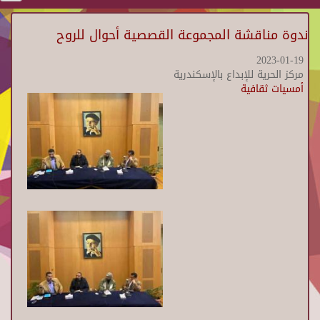
ندوة مناقشة المجموعة القصصية أحوال للروح
2023-01-19
مركز الحرية للإبداع بالإسكندرية
أمسيات ثقافية