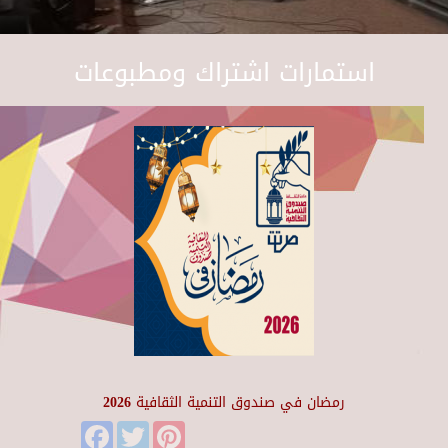
استمارات اشتراك ومطبوعات
رمضان في صندوق التنمية الثقافية 2026
Facebook
Twitter
Pinterest