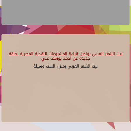
بيت الشعر العربي يواصل قراءة المشروعات النقدية المصرية بحلقة
جديدة عن أحمد يوسف علي
بيت الشعر العربي بمنزل الست وسيلة