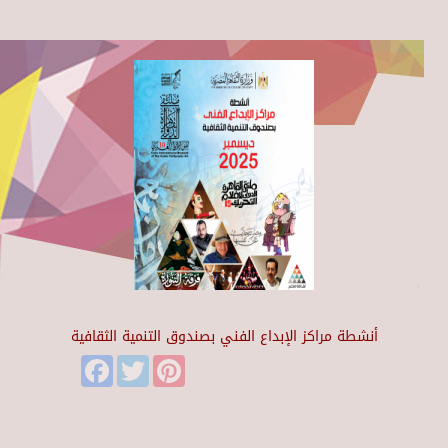
أنشطة مراكز الإبداع الفني بصندوق التنمية الثقافية
Facebook
Twitter
Pinterest