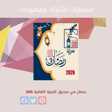
استمارات اشتراك ومطبوعات
رمضان في صندوق التنمية الثقافية 2026
Facebook
Twitter
Pinterest