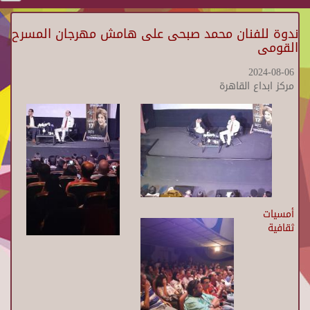
ندوة للفنان محمد صبحى على هامش مهرجان المسرح
القومى
2024-08-06
مركز ابداع القاهرة
أمسيات
ثقافية