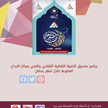
برنامج صندوق التنمية الثقافية الثقافي والفني بمراكز الابداع
المتنوعة خلال شهر رمضان
Facebook
Twitter
Pinterest
للمساعدة أو الأسئلة الرجاء المراسلة على بريد