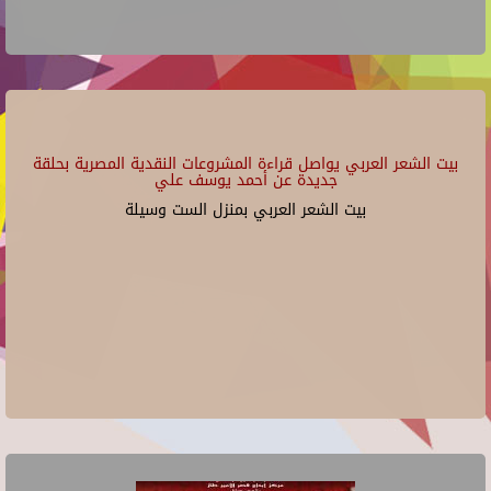
بيت الشعر العربي يواصل قراءة المشروعات النقدية المصرية بحلقة
جديدة عن أحمد يوسف علي
بيت الشعر العربي بمنزل الست وسيلة