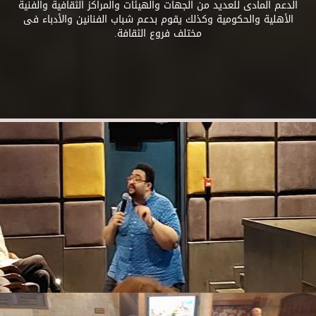
الدعم المادى للعديد من الجهات والهيئات والمراكز الثقافية والفنية
الأهلية والحكومية وكذلك يقوم بدعم شباب الفنانين والأدباء فى
مختلف فروع الثقافة.