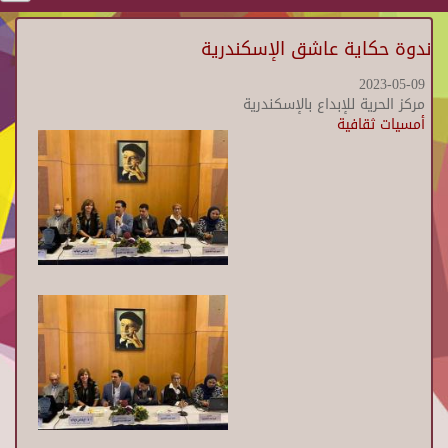
ندوة حكاية عاشق الإسكندرية
2023-05-09
مركز الحرية للإبداع بالإسكندرية
أمسيات ثقافية