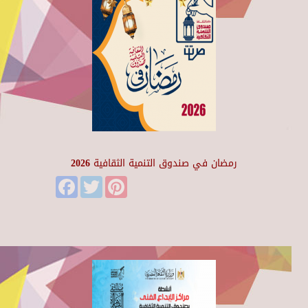
رمضان في صندوق التنمية الثقافية 2026
Facebook
Twitter
Pinterest