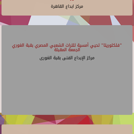
مركز ابداع القاهرة
"فلكلوريتا" تحيي أمسية للتراث الشعبي المصري بقبة الغوري
الجمعة المقبلة
مركز الإبداع الفنى بقبة الغورى