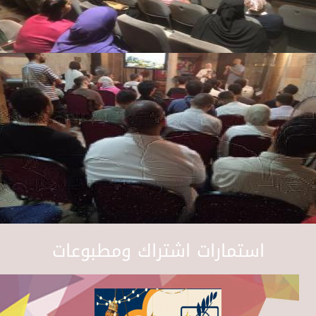
استمارات اشتراك ومطبوعات