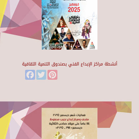
أنشطة مراكز الإبداع الفني بصندوق التنمية الثقافية
Facebook
Twitter
Pinterest