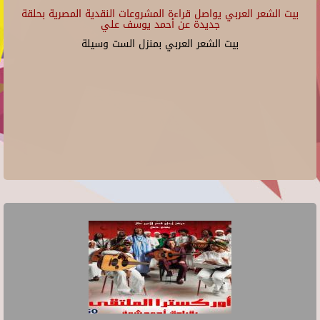
بيت الشعر العربي يواصل قراءة المشروعات النقدية المصرية بحلقة
جديدة عن أحمد يوسف علي
بيت الشعر العربي بمنزل الست وسيلة