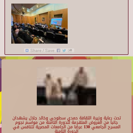
تحت رعاية وزيرة الثقافة حمدي سطوحي وخالد جلال يشهدان
جانبا من العروض المتقدمة للدورة الثامنة من مواسم نجوم
المسرح الجامعي 130 عرضًا من الجامعات المصرية تتنافس في
الدورة الثامنة