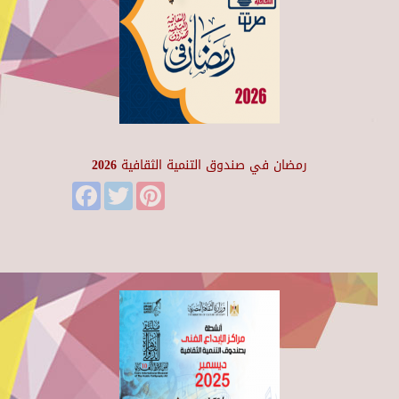
رمضان في صندوق التنمية الثقافية 2026
Facebook
Twitter
Pinterest