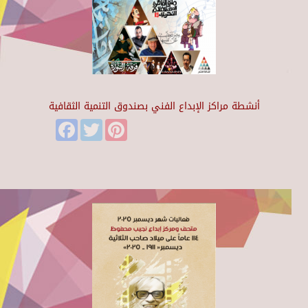
أنشطة مراكز الإبداع الفني بصندوق التنمية الثقافية
Facebook
Twitter
Pinterest