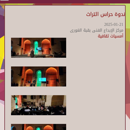
ندوة حراس التراث
2025-01-21
مركز الإبداع الفنى بقبة الغورى
أمسيات ثقافية