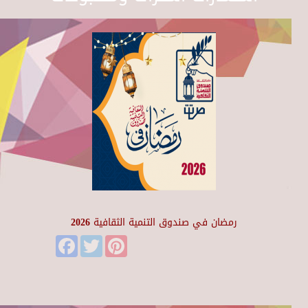
رمضان في صندوق التنمية الثقافية 2026
Facebook
Twitter
Pinterest