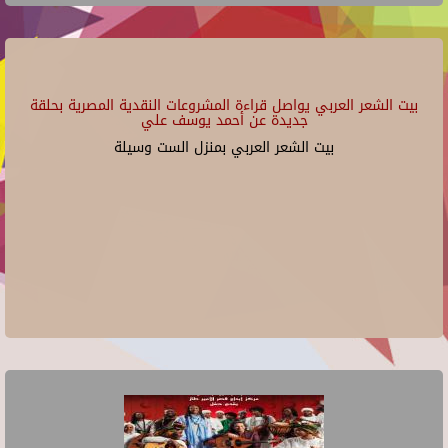
بيت الشعر العربي يواصل قراءة المشروعات النقدية المصرية بحلقة
جديدة عن أحمد يوسف علي
بيت الشعر العربي بمنزل الست وسيلة