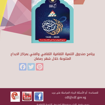
برنامج صندوق التنمية الثقافية الثقافي والفني بمراكز الابداع
المتنوعة خلال شهر رمضان
Facebook
Twitter
Pinterest
للمساعدة أو الأسئلة الرجاء المراسلة على بريد
cdf@cdf.gov.eg
جميع حقوق النشر محفوظة لصندوق التنمية الثقافية