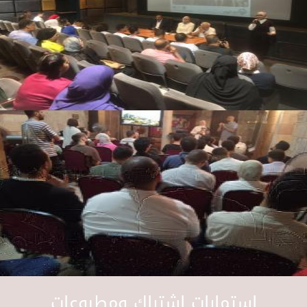
استمارات اشتراك ومطبوعات