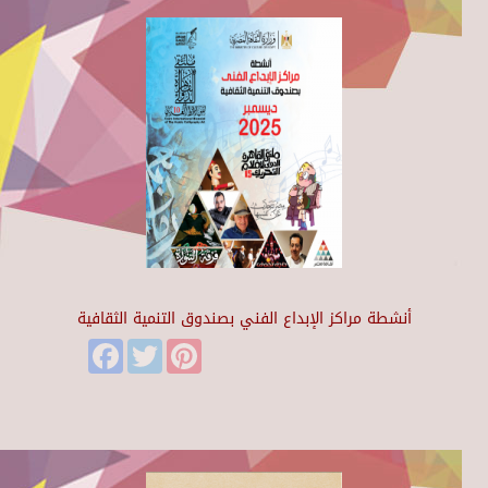
أنشطة مراكز الإبداع الفني بصندوق التنمية الثقافية
Facebook
Twitter
Pinterest