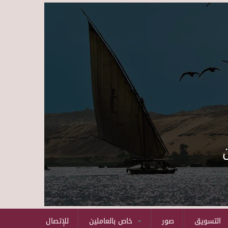
Skip to main content
التسويق
صور
خاص بالعاملين
للإتصال