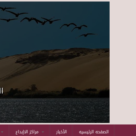
ا
الصفحه الرئيسيه
الأخبار
مراكز الاإبداع