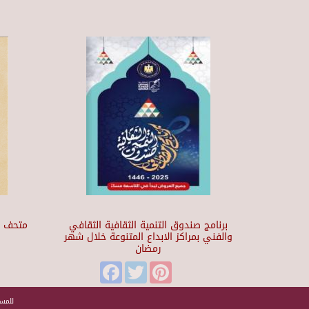
برنامج صندوق التنمية الثقافية الثقافي
والفني بمراكز الابداع المتنوعة خلال شهر
رمضان
t
Facebook
Twitter
Pinterest
للمسا