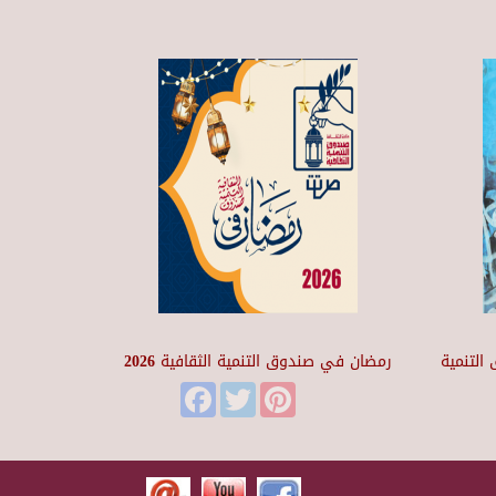
التنمية
رمضان في صندوق التنمية الثقافية 2026
Facebook
Twitter
Pinterest