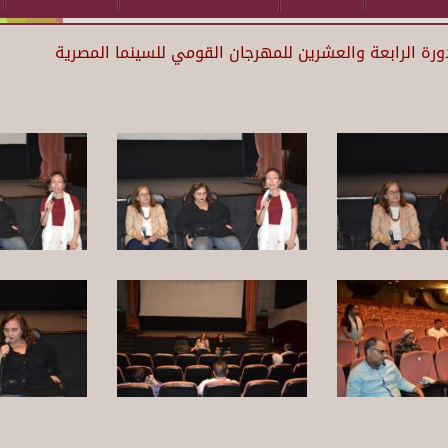
دورة الرابعة والعشرين للمهرجان القومي للسينما المصرية