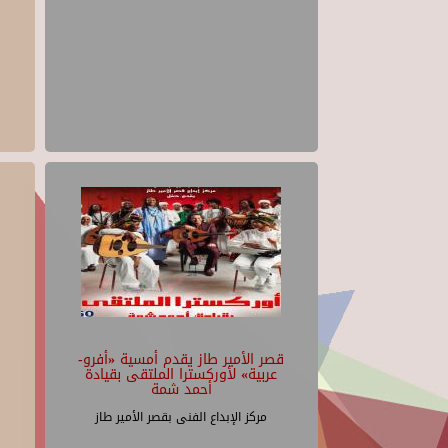
قصر الأمير طاز يقدم أمسية «أفرو-
عربية» لأوركسترا الملتقى بقيادة
أحمد شمة
مركز الإبداع الفنى بقصر الأمير طاز