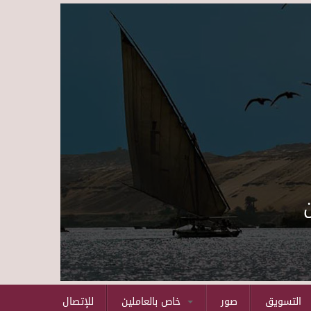
Skip to main content
التسويق
صور
خاص بالعاملين
للإتصال