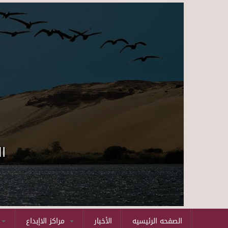
ا
الصفحه الرئيسيه
الأخبار
مراكز الاإبداع