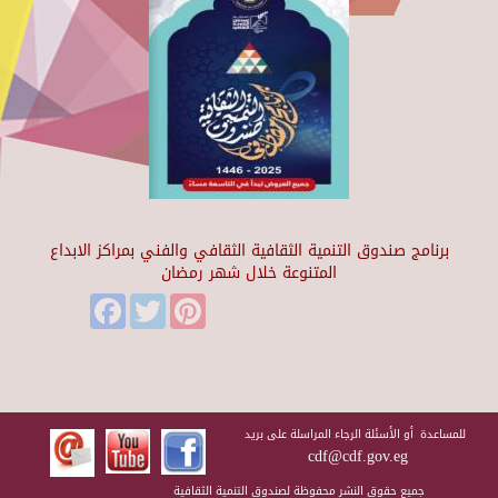
برنامج صندوق التنمية الثقافية الثقافي والفني بمراكز الابداع
المتنوعة خلال شهر رمضان
Facebook
Twitter
Pinterest
للمساعدة أو الأسئلة الرجاء المراسلة على بريد
cdf@cdf.gov.eg
جميع حقوق النشر محفوظة لصندوق التنمية الثقافية