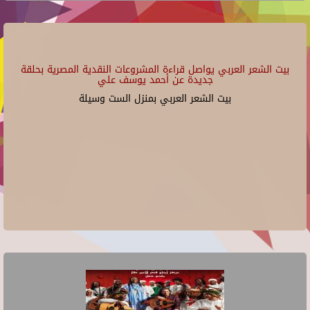
بيت الشعر العربي يواصل قراءة المشروعات النقدية المصرية بحلقة
جديدة عن أحمد يوسف علي
بيت الشعر العربي بمنزل الست وسيلة