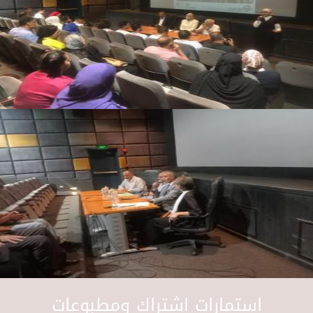
استمارات اشتراك ومطبوعات