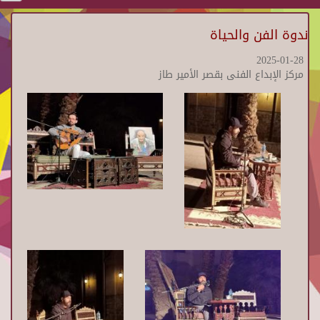
ندوة الفن والحياة
2025-01-28
مركز الإبداع الفنى بقصر الأمير طاز