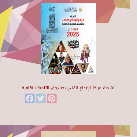
أنشطة مراكز الإبداع الفني بصندوق التنمية الثقافية
Facebook
Twitter
Pinterest