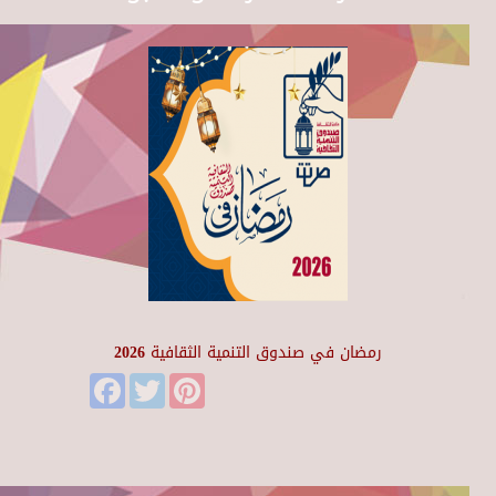
رمضان في صندوق التنمية الثقافية 2026
Facebook
Twitter
Pinterest