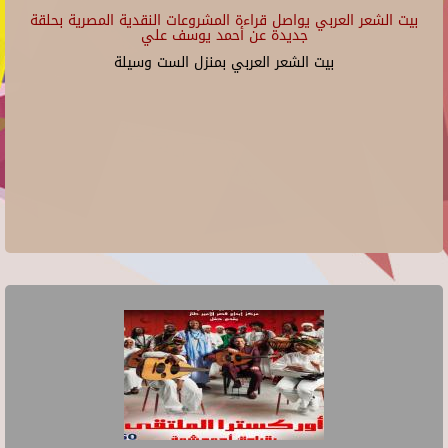
بيت الشعر العربي يواصل قراءة المشروعات النقدية المصرية بحلقة
جديدة عن أحمد يوسف علي
بيت الشعر العربي بمنزل الست وسيلة