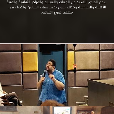
الدعم المادى للعديد من الجهات والهيئات والمراكز الثقافية والفنية
الأهلية والحكومية وكذلك يقوم بدعم شباب الفنانين والأدباء فى
مختلف فروع الثقافة.