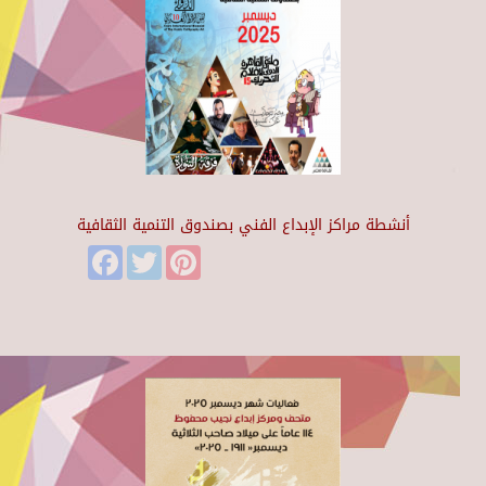
أنشطة مراكز الإبداع الفني بصندوق التنمية الثقافية
Facebook
Twitter
Pinterest