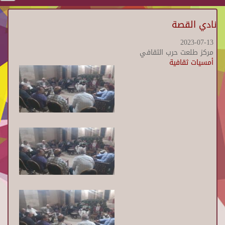
نادي القصة
2023-07-13
مركز طلعت حرب الثقافي
أمسيات ثقافية