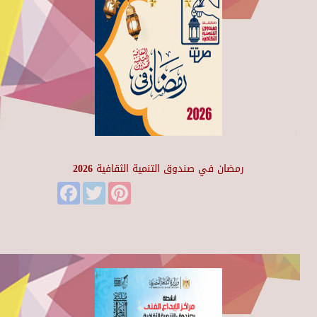
رمضان في صندوق التنمية الثقافية 2026
Facebook
Twitter
Pinterest