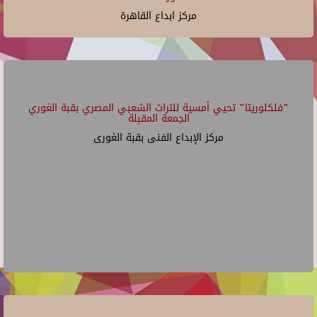
مركز ابداع القاهرة
"فلكلوريتا" تحيي أمسية للتراث الشعبي المصري بقبة الغوري
الجمعة المقبلة
مركز الإبداع الفنى بقبة الغورى