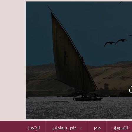
Skip to main content
التسويق
صور
خاص بالعاملين
للإتصال