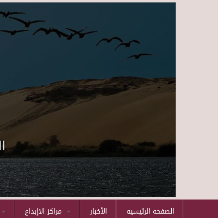
ا
الصفحه الرئيسيه
الأخبار
مراكز الاإبداع