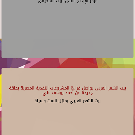
مركز الإبداع الفنى ببيت السحيمى
بيت الشعر العربي يواصل قراءة المشروعات النقدية المصرية بحلقة
جديدة عن أحمد يوسف علي
بيت الشعر العربي بمنزل الست وسيلة