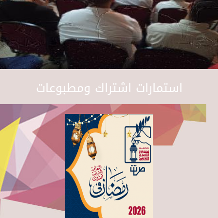
استمارات اشتراك ومطبوعات