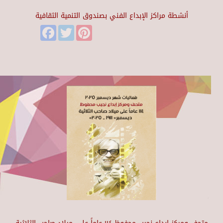
أنشطة مراكز الإبداع الفني بصندوق التنمية الثقافية
Facebook
Twitter
Pinterest