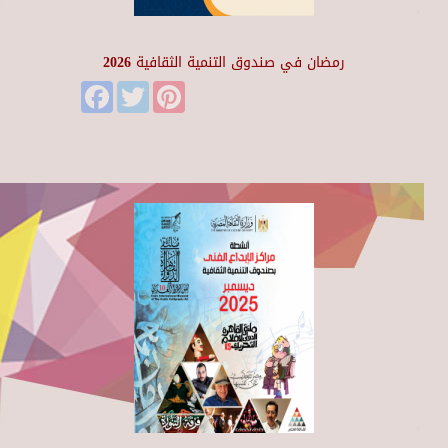
رمضان في صندوق التنمية الثقافية 2026
Facebook
Twitter
Pinterest