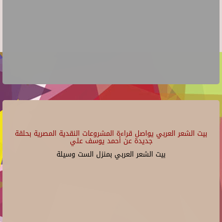
بيت الشعر العربي يواصل قراءة المشروعات النقدية المصرية بحلقة
جديدة عن أحمد يوسف علي
بيت الشعر العربي بمنزل الست وسيلة