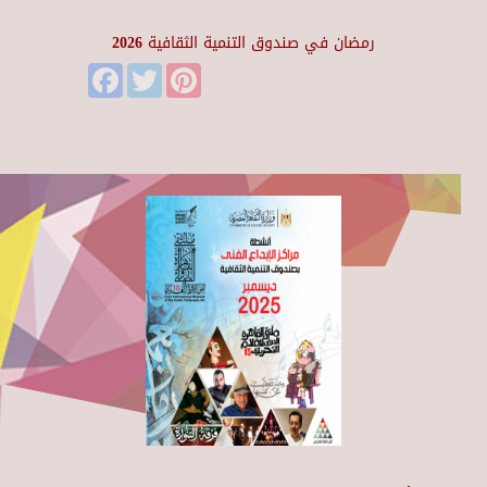
رمضان في صندوق التنمية الثقافية 2026
Facebook
Twitter
Pinterest