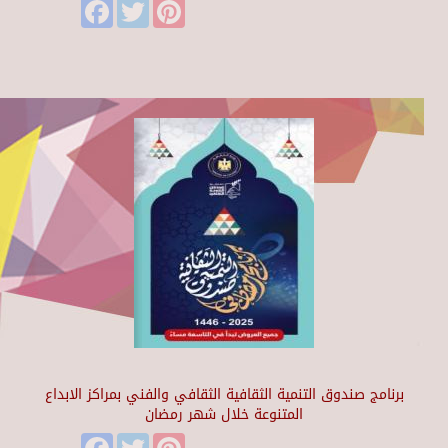
Facebook
Twitter
Pinterest
برنامج صندوق التنمية الثقافية الثقافي والفني بمراكز الابداع
المتنوعة خلال شهر رمضان
Facebook
Twitter
Pinterest