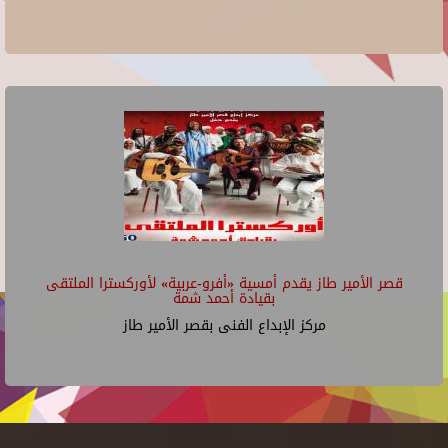
قصر الأمير طاز يقدم أمسية «أفرو-عربية» لأوركسترا الملتقى
بقيادة أحمد شمة
مركز الإبداع الفنى بقصر الأمير طاز