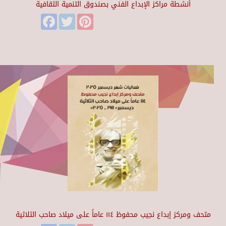
أنشطة مراكز الإبداع الفني بصندوق التنمية الثقافية
Facebook
Twitter
Pinterest
متحف ومركز إبداع نجيب محفوظ ١١٤ عاماً على ميلاد صاحب الثلاثية