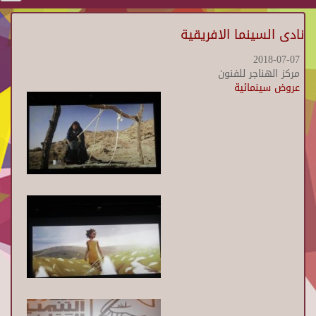
نادى السينما الافريقية
2018-07-07
مركز الهناجر للفنون
عروض سينمائية