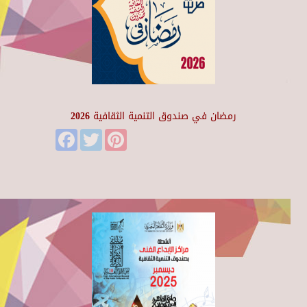
رمضان في صندوق التنمية الثقافية 2026
Facebook
Twitter
Pinterest