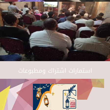
استمارات اشتراك ومطبوعات