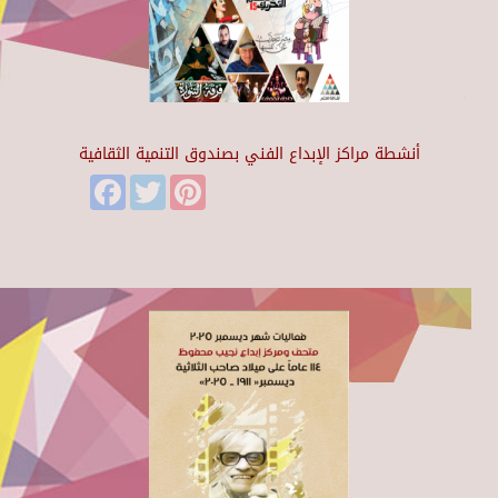
أنشطة مراكز الإبداع الفني بصندوق التنمية الثقافية
Facebook
Twitter
Pinterest