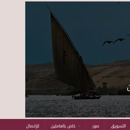
Skip to main content
التسويق
صور
خاص بالعاملين
للإتصال