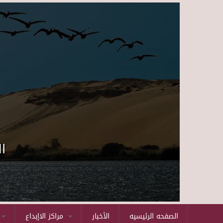
ا
الصفحه الرئيسيه
الأخبار
مراكز الاإبداع