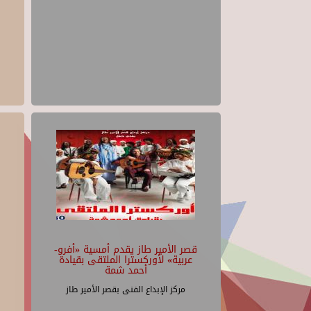
قصر الأمير طاز يقدم أمسية «أفرو-
عربية» لأوركسترا الملتقى بقيادة
أحمد شمة
مركز الإبداع الفنى بقصر الأمير طاز