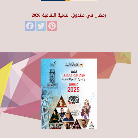
رمضان في صندوق التنمية الثقافية 2026
Facebook
Twitter
Pinterest