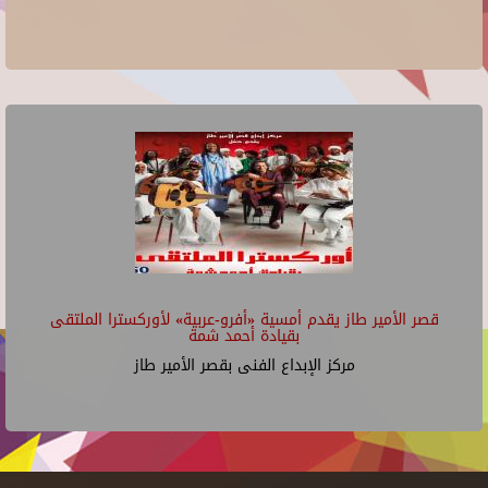
قصر الأمير طاز يقدم أمسية «أفرو-عربية» لأوركسترا الملتقى
بقيادة أحمد شمة
مركز الإبداع الفنى بقصر الأمير طاز