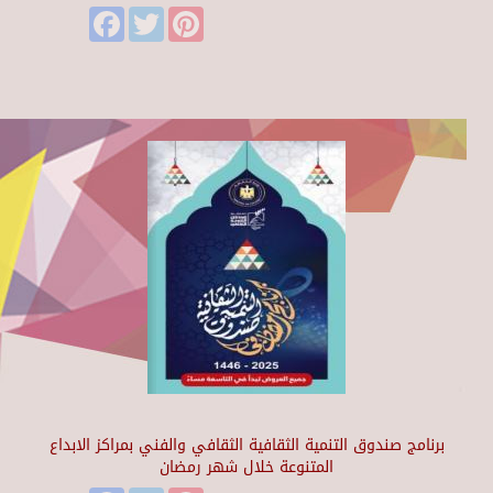
Facebook
Twitter
Pinterest
برنامج صندوق التنمية الثقافية الثقافي والفني بمراكز الابداع
المتنوعة خلال شهر رمضان