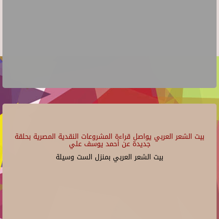
بيت الشعر العربي يواصل قراءة المشروعات النقدية المصرية بحلقة
جديدة عن أحمد يوسف علي
بيت الشعر العربي بمنزل الست وسيلة