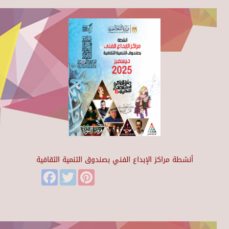
أنشطة مراكز الإبداع الفني بصندوق التنمية الثقافية
Facebook
Twitter
Pinterest