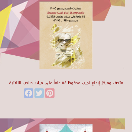
متحف ومركز إبداع نجيب محفوظ ١١٤ عاماً على ميلاد صاحب الثلاثية
Facebook
Twitter
Pinterest