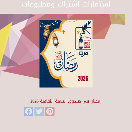
استمارات اشتراك ومطبوعات
رمضان في صندوق التنمية الثقافية 2026
Facebook
Twitter
Pinterest