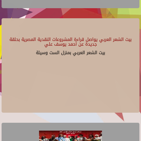
بيت الشعر العربي يواصل قراءة المشروعات النقدية المصرية بحلقة
جديدة عن أحمد يوسف علي
بيت الشعر العربي بمنزل الست وسيلة