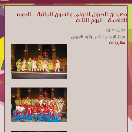
مهرجان الطبول الدولى والفنون التراثية – الدورة
الخامسة - اليوم الثالث
2017-04-22
مركز الإبداع الفنى بقبة الغورى
مهرجانات