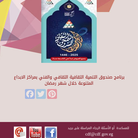
برنامج صندوق التنمية الثقافية الثقافي والفني بمراكز الابداع
المتنوعة خلال شهر رمضان
Facebook
Twitter
Pinterest
للمساعدة أو الأسئلة الرجاء المراسلة على بريد
cdf@cdf.gov.eg