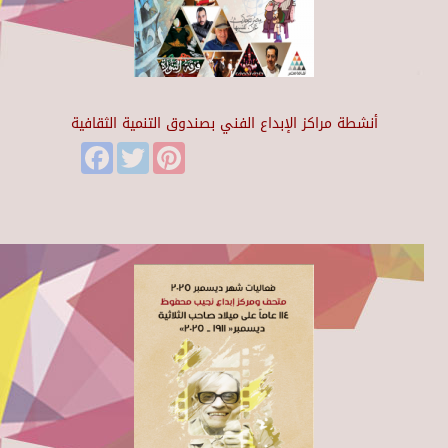
أنشطة مراكز الإبداع الفني بصندوق التنمية الثقافية
Facebook
Twitter
Pinterest