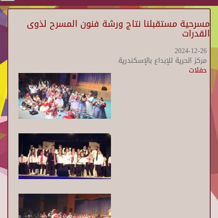
مسرحية مستقبلنا نتاج ورشة فنون المسرح لذوى
القدرات
2024-12-26
مركز الحرية للإبداع بالإسكندرية
حفلات