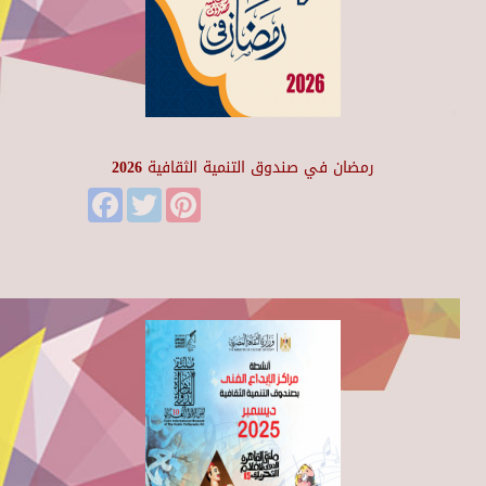
رمضان في صندوق التنمية الثقافية 2026
Facebook
Twitter
Pinterest