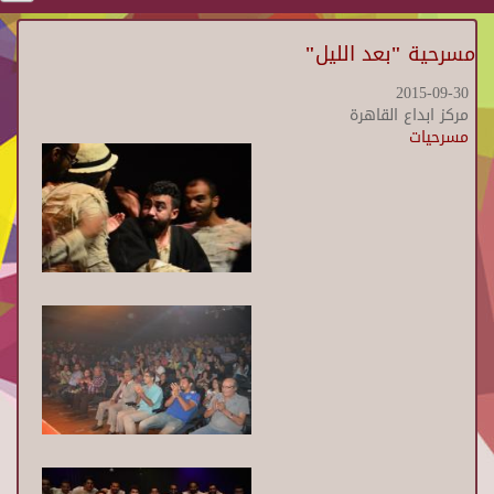
مسرحية "بعد الليل"
2015-09-30
مركز ابداع القاهرة
مسرحيات