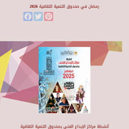
رمضان في صندوق التنمية الثقافية 2026
Facebook
Twitter
Pinterest
أنشطة مراكز الإبداع الفني بصندوق التنمية الثقافية