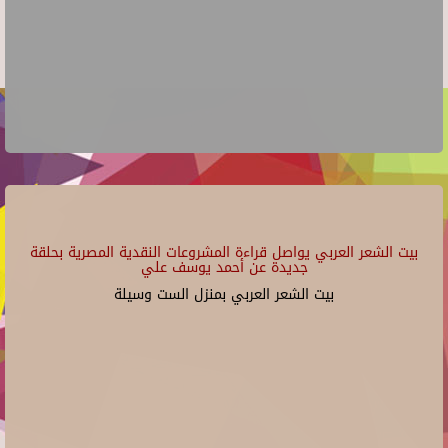
بيت الشعر العربي يواصل قراءة المشروعات النقدية المصرية بحلقة
جديدة عن أحمد يوسف علي
بيت الشعر العربي بمنزل الست وسيلة