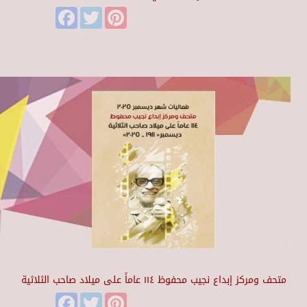
Facebook
Twitter
Pinterest
متحف ومركز إبداع نجيب محفوظ ١١٤ عاماً على ميلاد صاحب الثلاثية
Facebook
Twitter
Pinterest