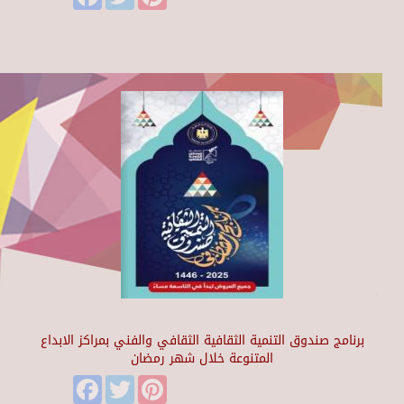
برنامج صندوق التنمية الثقافية الثقافي والفني بمراكز الابداع
المتنوعة خلال شهر رمضان
Facebook
Twitter
Pinterest