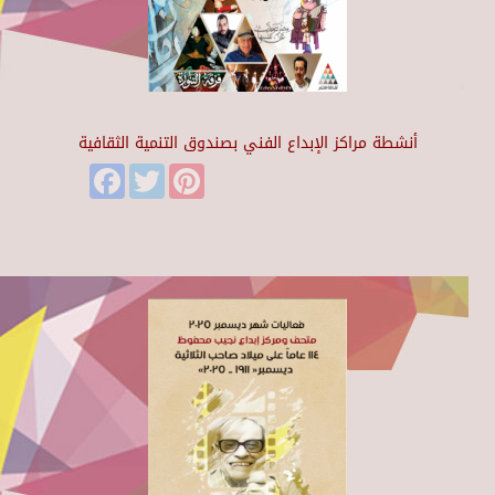
أنشطة مراكز الإبداع الفني بصندوق التنمية الثقافية
Facebook
Twitter
Pinterest