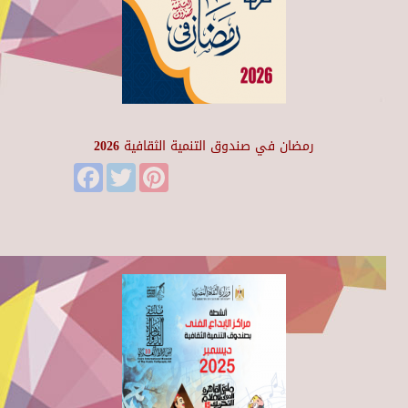
رمضان في صندوق التنمية الثقافية 2026
Facebook
Twitter
Pinterest