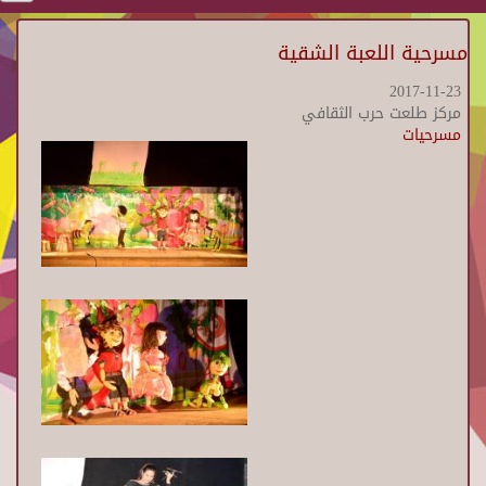
مسرحية اللعبة الشقية
2017-11-23
مركز طلعت حرب الثقافي
مسرحيات