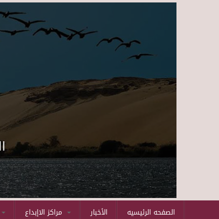
ا
الصفحه الرئيسيه
الأخبار
مراكز الاإبداع