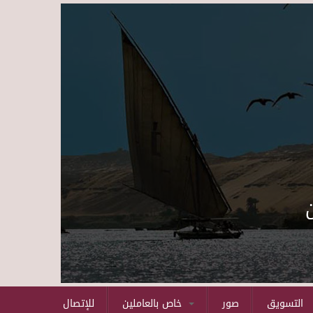
Skip to main content
التسويق
صور
خاص بالعاملين
للإتصال