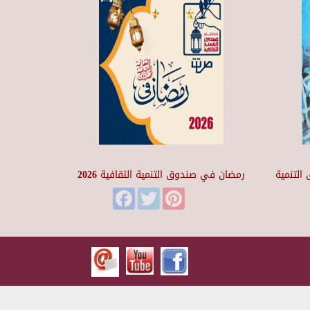
التنمية
رمضان في صندوق التنمية الثقافية 2026
Facebook
Twitter
Pinterest