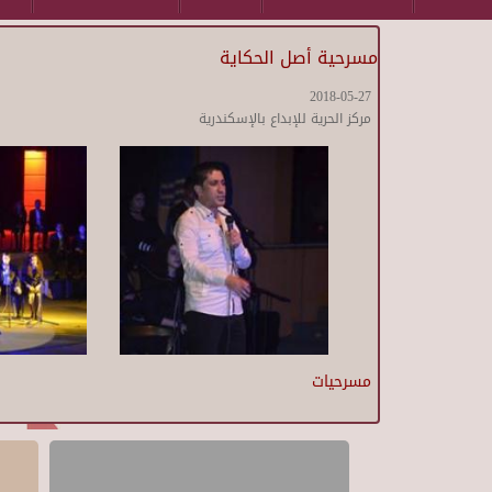
مسرحية أصل الحكاية
2018-05-27
مركز الحرية للإبداع بالإسكندرية
مسرحيات