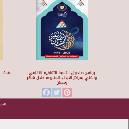
برنامج صندوق التنمية الثقافية الثقافي
والفني بمراكز الابداع المتنوعة خلال شهر
رمضان
t
Facebook
Twitter
Pinterest
للمسا