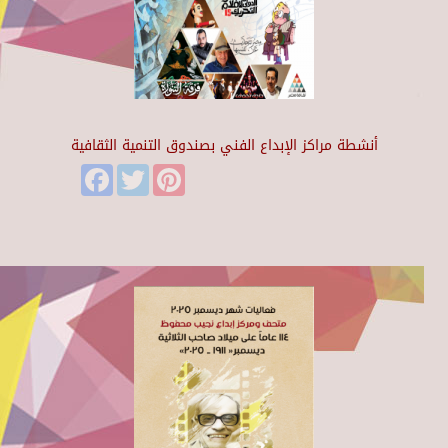
أنشطة مراكز الإبداع الفني بصندوق التنمية الثقافية
Facebook
Twitter
Pinterest