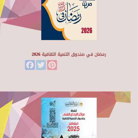
رمضان في صندوق التنمية الثقافية 2026
Facebook
Twitter
Pinterest