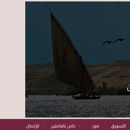
Skip to main content
التسويق
صور
خاص بالعاملين
للإتصال