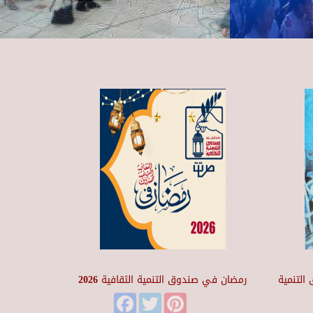
التنمية
رمضان في صندوق التنمية الثقافية 2026
Facebook
Twitter
Pinterest