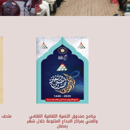
برنامج صندوق التنمية الثقافية الثقافي
والفني بمراكز الابداع المتنوعة خلال شهر
رمضان
t