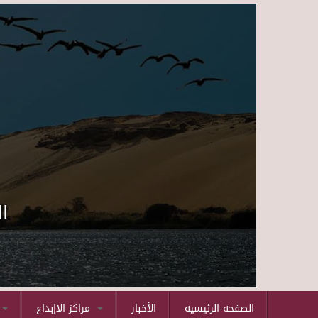
ا
الصفحه الرئيسيه
الأخبار
مراكز الاإبداع