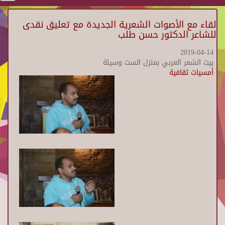
لقاء مع الأصوات الشعرية الجديدة مع تعليق نقدى
للشاعر الدكتور حسن طلب
2019-04-14
بيت الشعر العربي بمنزل الست وسيلة
أمسيات ثقافية