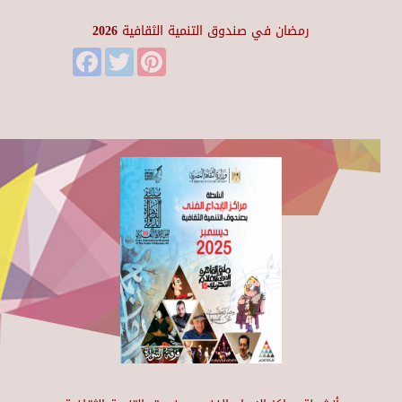
رمضان في صندوق التنمية الثقافية 2026
Facebook
Twitter
Pinterest