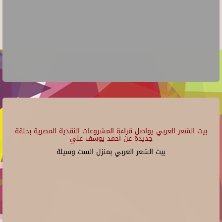
بيت الشعر العربي يواصل قراءة المشروعات النقدية المصرية بحلقة
جديدة عن أحمد يوسف علي
بيت الشعر العربي بمنزل الست وسيلة