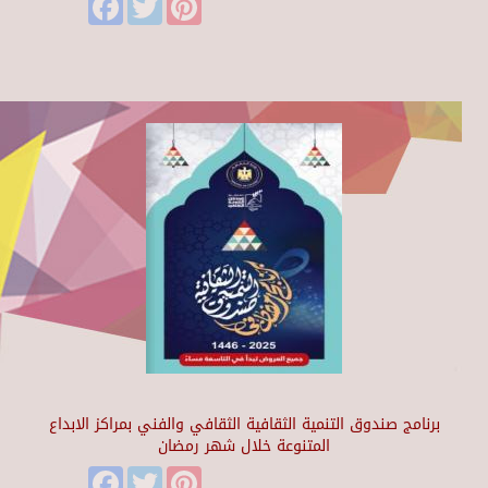
برنامج صندوق التنمية الثقافية الثقافي والفني بمراكز الابداع
المتنوعة خلال شهر رمضان
Facebook
Twitter
Pinterest