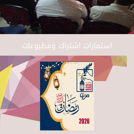
استمارات اشتراك ومطبوعات