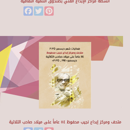
أنشطة مراكز الإبداع الفني بصندوق التنمية الثقافية
Facebook
Twitter
Pinterest
متحف ومركز إبداع نجيب محفوظ ١١٤ عاماً على ميلاد صاحب الثلاثية
Facebook
Twitter
Pinterest