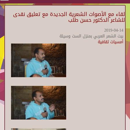
لقاء مع الأصوات الشعرية الجديدة مع تعليق نقدى
للشاعر الدكتور حسن طلب
2019-04-14
بيت الشعر العربي بمنزل الست وسيلة
أمسيات ثقافية