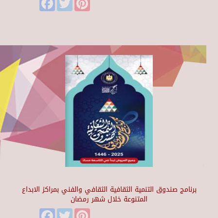
برنامج صندوق التنمية الثقافية الثقافي والفني بمراكز الابداع
المتنوعة خلال شهر رمضان
Facebook
Twitter
Pinterest