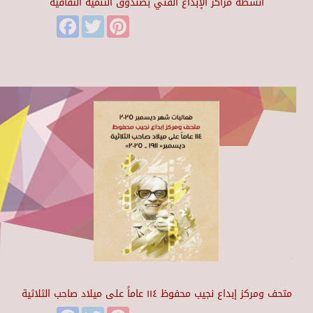
أنشطة مراكز الإبداع الفني بصندوق التنمية الثقافية
Facebook
Twitter
Pinterest
متحف ومركز إبداع نجيب محفوظ ١١٤ عاماً على ميلاد صاحب الثلاثية
Facebook
Twitter
Pinterest