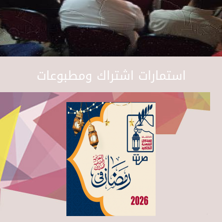
استمارات اشتراك ومطبوعات