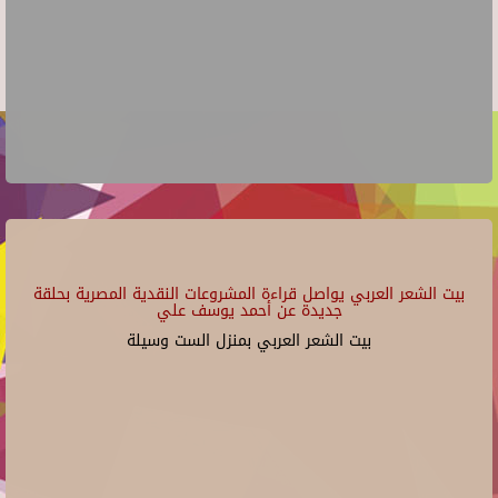
بيت الشعر العربي يواصل قراءة المشروعات النقدية المصرية بحلقة
جديدة عن أحمد يوسف علي
بيت الشعر العربي بمنزل الست وسيلة