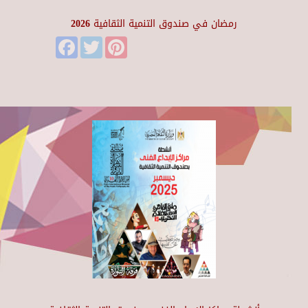
رمضان في صندوق التنمية الثقافية 2026
Facebook
Twitter
Pinterest