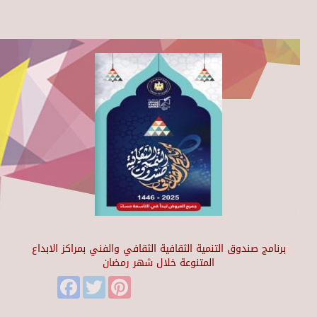
برنامج صندوق التنمية الثقافية الثقافي والفني بمراكز الابداع
المتنوعة خلال شهر رمضان
Facebook
Twitter
Pinterest