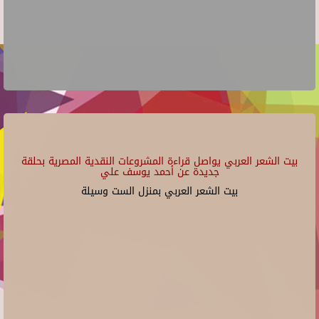
بيت الشعر العربي يواصل قراءة المشروعات النقدية المصرية بحلقة
جديدة عن أحمد يوسف علي
بيت الشعر العربي بمنزل الست وسيلة