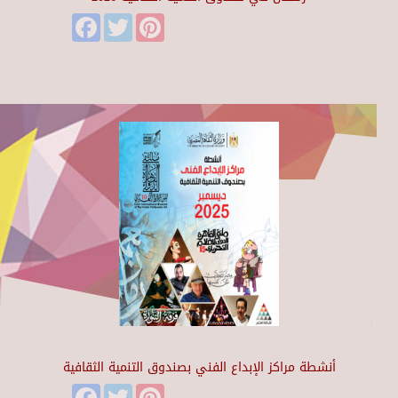
Facebook
Twitter
Pinterest
أنشطة مراكز الإبداع الفني بصندوق التنمية الثقافية
Facebook
Twitter
Pinterest