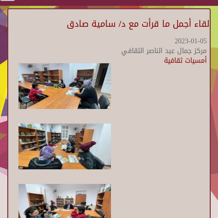
لقاء أجمل ما قرأت مع د/ سامية صادق
2023-01-05
مركز جمال عبد الناصر الثقافي
أمسيات ثقافية