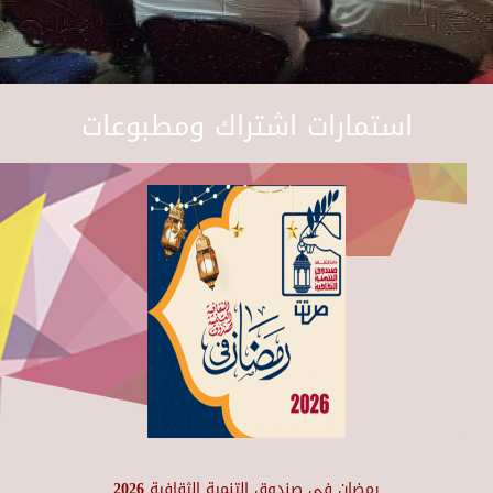
استمارات اشتراك ومطبوعات
رمضان في صندوق التنمية الثقافية 2026