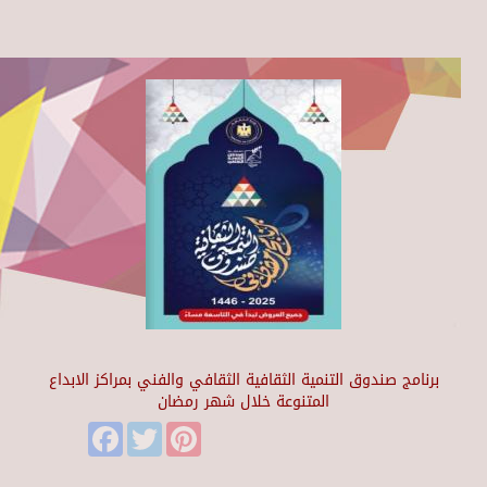
برنامج صندوق التنمية الثقافية الثقافي والفني بمراكز الابداع
المتنوعة خلال شهر رمضان
Facebook
Twitter
Pinterest