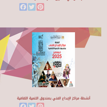
Facebook
Twitter
Pinterest
أنشطة مراكز الإبداع الفني بصندوق التنمية الثقافية
Facebook
Twitter
Pinterest