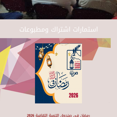
استمارات اشتراك ومطبوعات
رمضان في صندوق التنمية الثقافية 2026