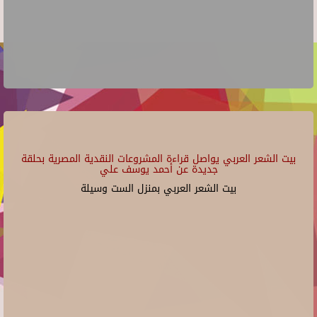
بيت الشعر العربي يواصل قراءة المشروعات النقدية المصرية بحلقة
جديدة عن أحمد يوسف علي
بيت الشعر العربي بمنزل الست وسيلة