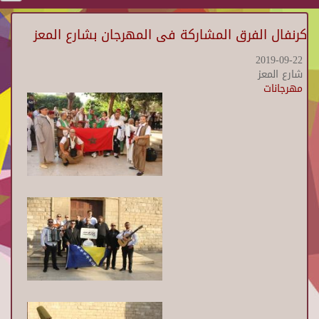
كرنفال الفرق المشاركة فى المهرجان بشارع المعز
2019-09-22
شارع المعز
مهرجانات