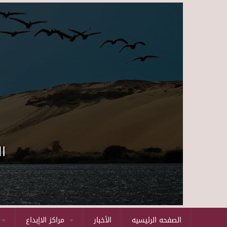
ا
الصفحه الرئيسيه
الأخبار
مراكز الاإبداع