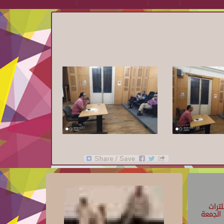
تراث
الجمعة