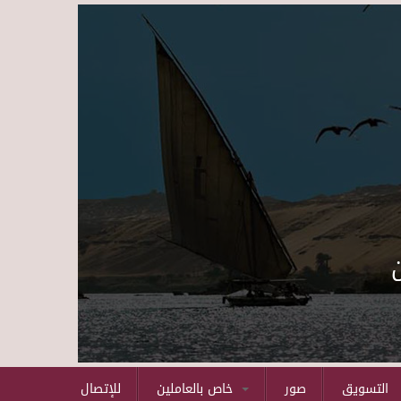
Skip to main content
التسويق
صور
خاص بالعاملين
للإتصال