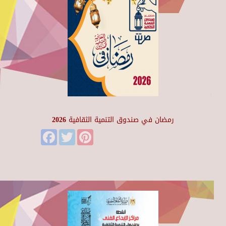
رمضان في صندوق التنمية الثقافية 2026
Facebook
Twitter
Pinterest