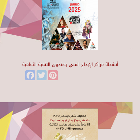
أنشطة مراكز الإبداع الفني بصندوق التنمية الثقافية
Facebook
Twitter
Pinterest