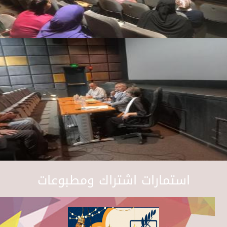
استمارات اشتراك ومطبوعات