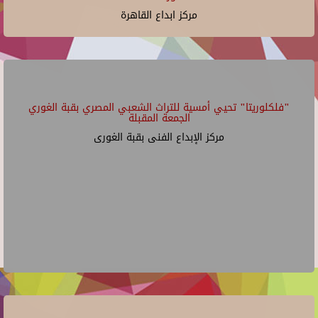
مركز ابداع القاهرة
"فلكلوريتا" تحيي أمسية للتراث الشعبي المصري بقبة الغوري
الجمعة المقبلة
مركز الإبداع الفنى بقبة الغورى