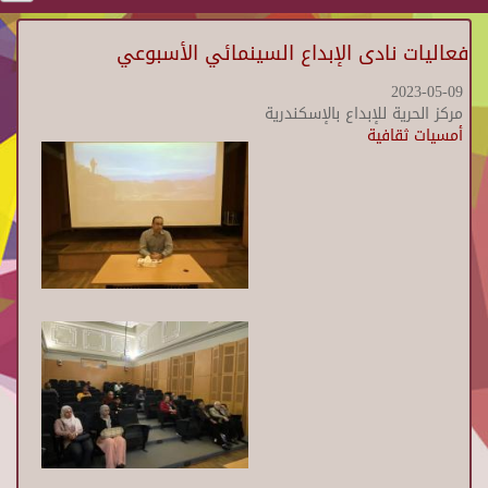
فعاليات نادى الإبداع السينمائي الأسبوعي
2023-05-09
مركز الحرية للإبداع بالإسكندرية
أمسيات ثقافية