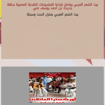
بيت الشعر العربي يواصل قراءة المشروعات النقدية المصرية بحلقة
جديدة عن أحمد يوسف علي
بيت الشعر العربي بمنزل الست وسيلة