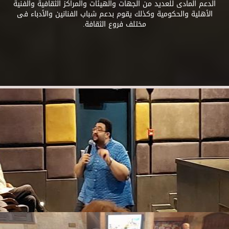
الدعم المادى للعديد من الجهات والهيئات والمراكز الثقافية والفنية
الأهلية والحكومية وكذلك يقوم بدعم شباب الفنانين والأدباء فى
مختلف فروع الثقافة.