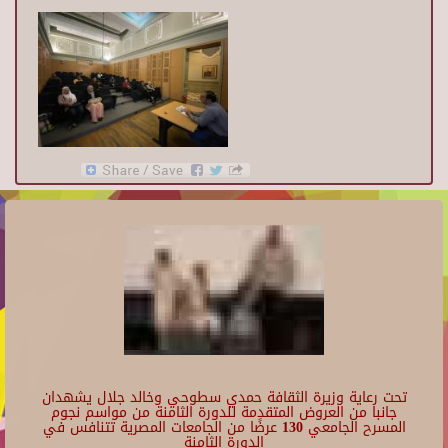
تحت رعاية وزيرة الثقافة حمدي سطوحي وخالد جلال يشهدان
جانبا من العروض المتقدمة للدورة الثامنة من مواسم نجوم
المسرح الجامعي 130 عرضًا من الجامعات المصرية تتنافس في
الدورة الثامنة