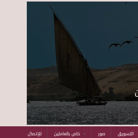
Skip to main content
التسويق
صور
خاص بالعاملين
للإتصال