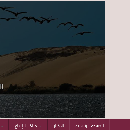
ا
الصفحه الرئيسيه
الأخبار
مراكز الاإبداع