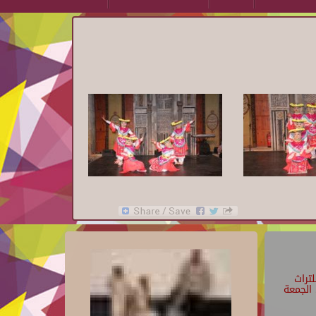
تراث
الجمعة