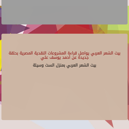
بيت الشعر العربي يواصل قراءة المشروعات النقدية المصرية بحلقة
جديدة عن أحمد يوسف علي
بيت الشعر العربي بمنزل الست وسيلة