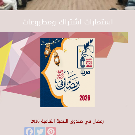
استمارات اشتراك ومطبوعات
رمضان في صندوق التنمية الثقافية 2026
Facebook
Twitter
Pinterest