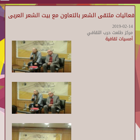
فعاليات ملتقى الشعر بالتعاون مع بيت الشعر العربى
2019-02-14
مركز طلعت حرب الثقافي
أمسيات ثقافية