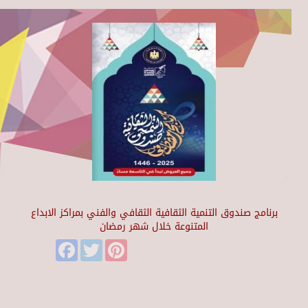
برنامج صندوق التنمية الثقافية الثقافي والفني بمراكز الابداع
المتنوعة خلال شهر رمضان
Facebook
Twitter
Pinterest