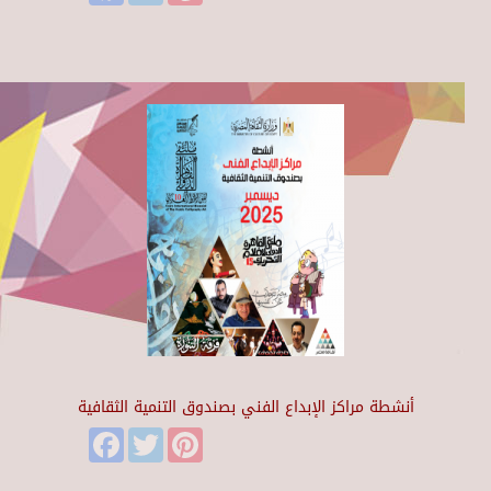
أنشطة مراكز الإبداع الفني بصندوق التنمية الثقافية
Facebook
Twitter
Pinterest