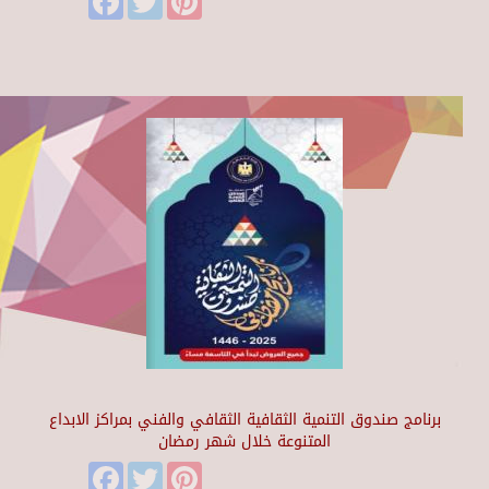
برنامج صندوق التنمية الثقافية الثقافي والفني بمراكز الابداع
المتنوعة خلال شهر رمضان
Facebook
Twitter
Pinterest