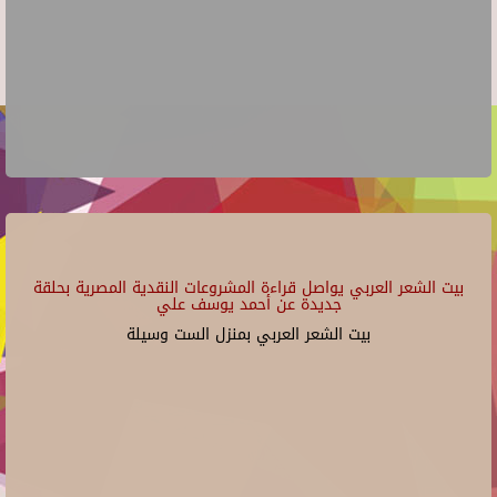
بيت الشعر العربي يواصل قراءة المشروعات النقدية المصرية بحلقة
جديدة عن أحمد يوسف علي
بيت الشعر العربي بمنزل الست وسيلة