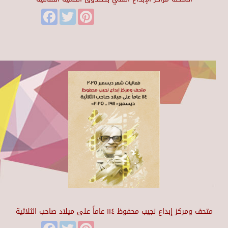
Facebook
Twitter
Pinterest
متحف ومركز إبداع نجيب محفوظ ١١٤ عاماً على ميلاد صاحب الثلاثية
Facebook
Twitter
Pinterest