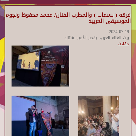
فرقه ( بسمات ) والمطرب الفنان/ محمد محفوظ ونجوم
الموسيقى العربية
2024-07-19
بيت الغناء العربى بقصر الأمير بشتاك
حفلات