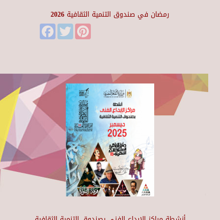
رمضان في صندوق التنمية الثقافية 2026
Facebook
Twitter
Pinterest
أنشطة مراكز الإبداع الفني بصندوق التنمية الثقافية