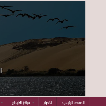
ا
الصفحه الرئيسيه
الأخبار
مراكز الاإبداع