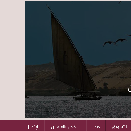
Skip to main content
التسويق
صور
خاص بالعاملين
للإتصال