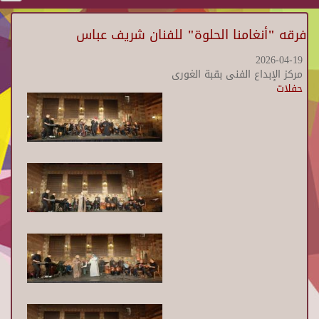
فرقه "أنغامنا الحلوة" للفنان شريف عباس
2026-04-19
مركز الإبداع الفنى بقبة الغورى
حفلات