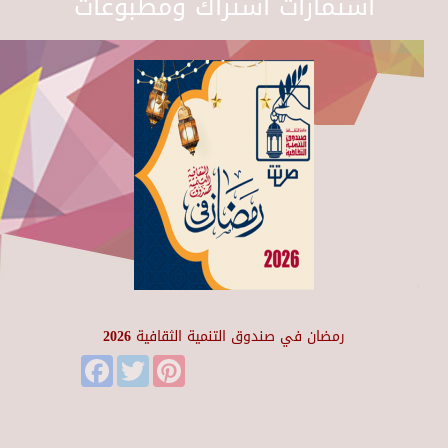
استمارات اشتراك ومطبوعات
رمضان في صندوق التنمية الثقافية 2026
Facebook
Twitter
Pinterest