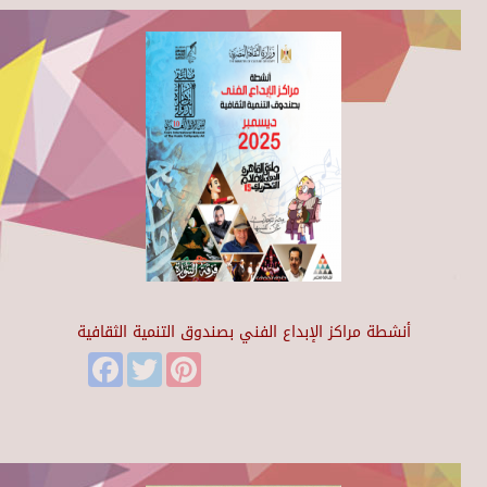
أنشطة مراكز الإبداع الفني بصندوق التنمية الثقافية
Facebook
Twitter
Pinterest