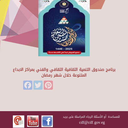
برنامج صندوق التنمية الثقافية الثقافي والفني بمراكز الابداع
المتنوعة خلال شهر رمضان
Facebook
Twitter
Pinterest
للمساعدة أو الأسئلة الرجاء المراسلة على بريد
cdf@cdf.gov.eg