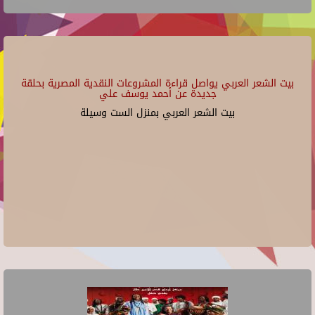
بيت الشعر العربي يواصل قراءة المشروعات النقدية المصرية بحلقة
جديدة عن أحمد يوسف علي
بيت الشعر العربي بمنزل الست وسيلة