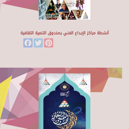
أنشطة مراكز الإبداع الفني بصندوق التنمية الثقافية
Facebook
Twitter
Pinterest