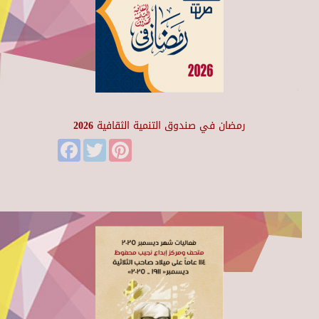
رمضان في صندوق التنمية الثقافية 2026
Facebook
Twitter
Pinterest