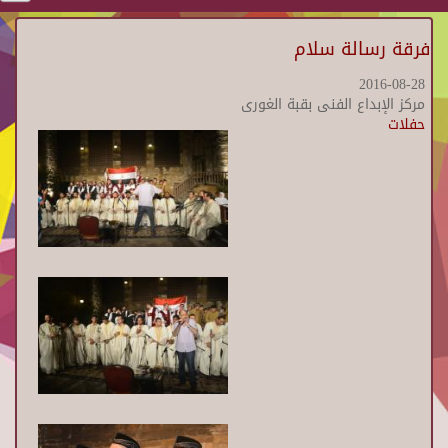
فرقة رسالة سلام
2016-08-28
مركز الإبداع الفنى بقبة الغورى
حفلات