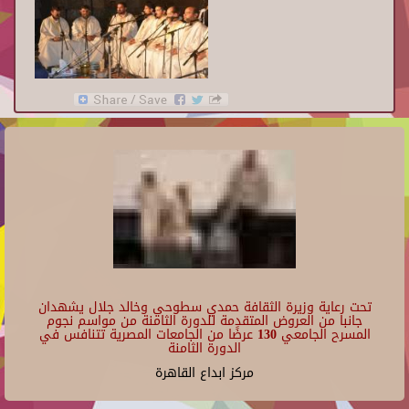
تحت رعاية وزيرة الثقافة حمدي سطوحي وخالد جلال يشهدان
جانبا من العروض المتقدمة للدورة الثامنة من مواسم نجوم
المسرح الجامعي 130 عرضًا من الجامعات المصرية تتنافس في
الدورة الثامنة
مركز ابداع القاهرة