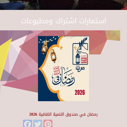
استمارات اشتراك ومطبوعات
رمضان في صندوق التنمية الثقافية 2026
Facebook
Twitter
Pinterest