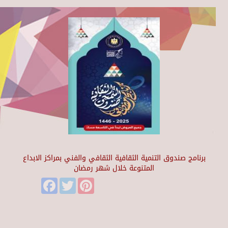
برنامج صندوق التنمية الثقافية الثقافي والفني بمراكز الابداع
المتنوعة خلال شهر رمضان
Facebook
Twitter
Pinterest