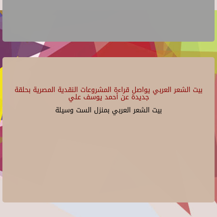
بيت الشعر العربي يواصل قراءة المشروعات النقدية المصرية بحلقة
جديدة عن أحمد يوسف علي
بيت الشعر العربي بمنزل الست وسيلة