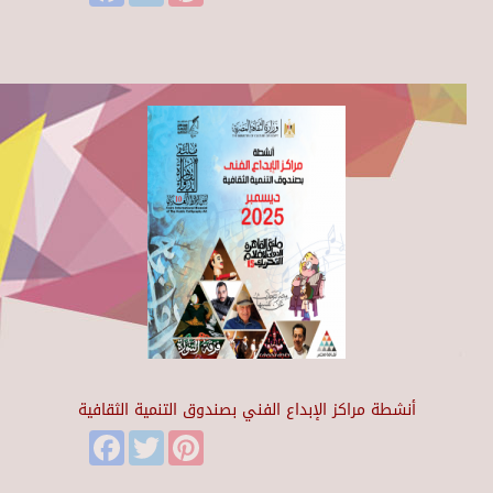
أنشطة مراكز الإبداع الفني بصندوق التنمية الثقافية
Facebook
Twitter
Pinterest