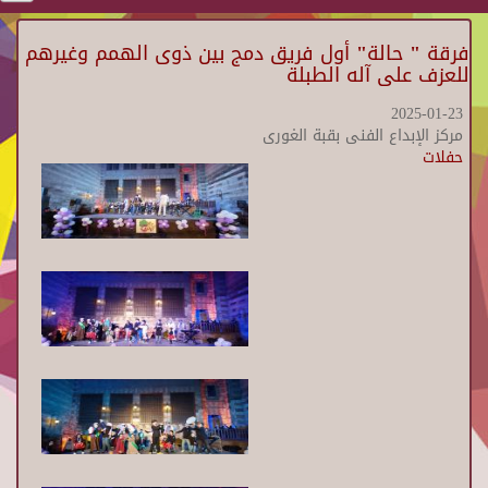
فرقة " حالة" أول فريق دمج بين ذوى الهمم وغيرهم
للعزف على آله الطبلة
2025-01-23
مركز الإبداع الفنى بقبة الغورى
حفلات