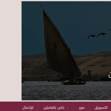
Skip to main content
التسويق
صور
خاص بالعاملين
للإتصال