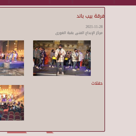
فرقة بيب باند
2021-11-28
مركز الإبداع الفنى بقبة الغورى
حفلات