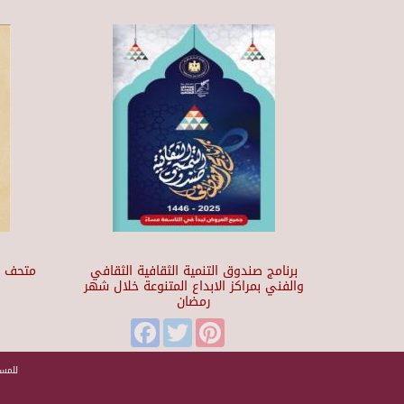
برنامج صندوق التنمية الثقافية الثقافي
والفني بمراكز الابداع المتنوعة خلال شهر
رمضان
t
Facebook
Twitter
Pinterest
للمسا