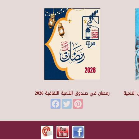
التنمية
رمضان في صندوق التنمية الثقافية 2026
Facebook
Twitter
Pinterest