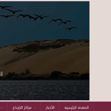
ا
الصفحه الرئيسيه
الأخبار
مراكز الاإبداع