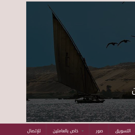
Skip to main content
التسويق
صور
خاص بالعاملين
للإتصال