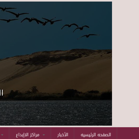
ا
الصفحه الرئيسيه
الأخبار
مراكز الاإبداع