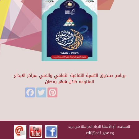
برنامج صندوق التنمية الثقافية الثقافي والفني بمراكز الابداع
المتنوعة خلال شهر رمضان
Facebook
Twitter
Pinterest
للمساعدة أو الأسئلة الرجاء المراسلة على بريد
cdf@cdf.gov.eg