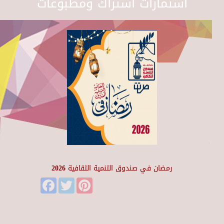
استمارات اشتراك ومطبوعات
رمضان في صندوق التنمية الثقافية 2026
Facebook
Twitter
Pinterest