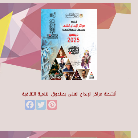
أنشطة مراكز الإبداع الفني بصندوق التنمية الثقافية
Facebook
Twitter
Pinterest