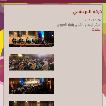
فرقة المرعشلي
2023-12-24
مركز الإبداع الفنى بقبة الغورى
حفلات