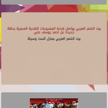
بيت الشعر العربي يواصل قراءة المشروعات النقدية المصرية بحلقة
جديدة عن أحمد يوسف علي
بيت الشعر العربي بمنزل الست وسيلة