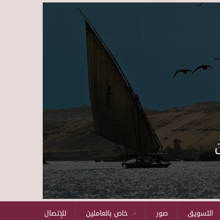
Skip to main content
التسويق
صور
خاص بالعاملين
للإتصال