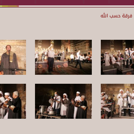
ع فرقة حسب الله