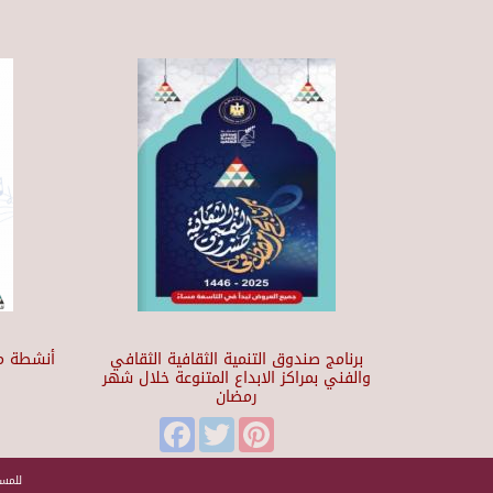
برنامج صندوق التنمية الثقافية الثقافي
أنشطة مر
والفني بمراكز الابداع المتنوعة خلال شهر
رمضان
t
Facebook
Twitter
Pinterest
للمسا