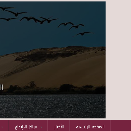
ا
الصفحه الرئيسيه
الأخبار
مراكز الاإبداع