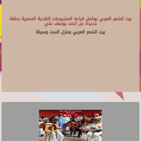
بيت الشعر العربي يواصل قراءة المشروعات النقدية المصرية بحلقة
جديدة عن أحمد يوسف علي
بيت الشعر العربي بمنزل الست وسيلة