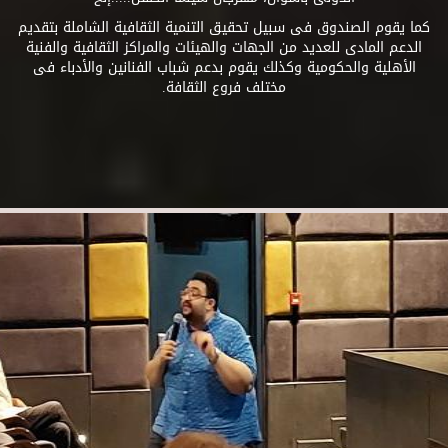
كما يقوم الصندوق فى سبيل تحقيق التنمية الثقافية الشاملة بتقديم
الدعم المادى للعديد من الجهات والهيئات والمراكز الثقافية والفنية
الأهلية والحكومية وكذلك يقوم بدعم شباب الفنانين والأدباء فى
مختلف فروع الثقافة.