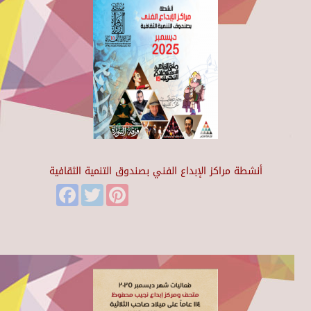
أنشطة مراكز الإبداع الفني بصندوق التنمية الثقافية
Facebook
Twitter
Pinterest