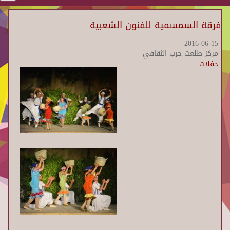
فرقة السمسمية للفنون الشعبية
2016-06-15
مركز طلعت حرب الثقافي
حفلات