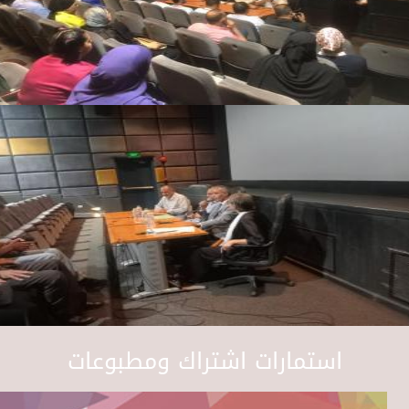
استمارات اشتراك ومطبوعات