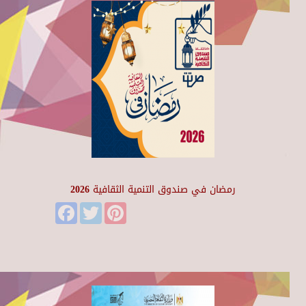
رمضان في صندوق التنمية الثقافية 2026
Facebook
Twitter
Pinterest