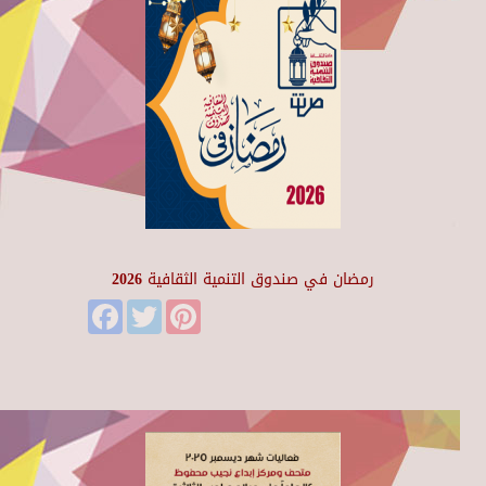
رمضان في صندوق التنمية الثقافية 2026
Facebook
Twitter
Pinterest