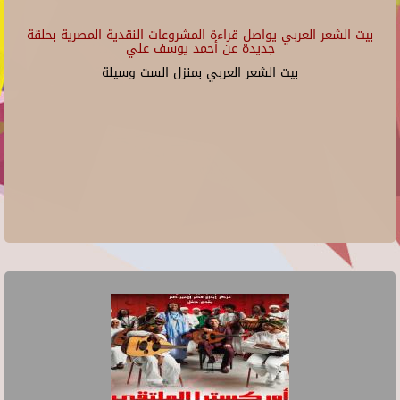
بيت الشعر العربي يواصل قراءة المشروعات النقدية المصرية بحلقة
جديدة عن أحمد يوسف علي
بيت الشعر العربي بمنزل الست وسيلة