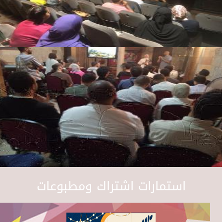
استمارات اشتراك ومطبوعات