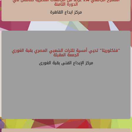
الدورة الثامنة
مركز ابداع القاهرة
"فلكلوريتا" تحيي أمسية للتراث الشعبي المصري بقبة الغوري
الجمعة المقبلة
مركز الإبداع الفنى بقبة الغورى