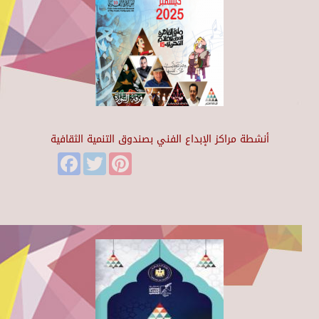
أنشطة مراكز الإبداع الفني بصندوق التنمية الثقافية
Facebook
Twitter
Pinterest