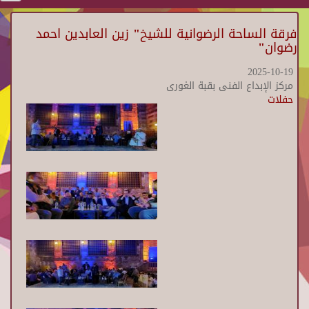
فرقة الساحة الرضوانية للشيخ" زين العابدين احمد
رضوان"
2025-10-19
مركز الإبداع الفنى بقبة الغورى
حفلات