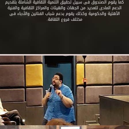
كما يقوم الصندوق فى سبيل تحقيق التنمية الثقافية الشاملة بتقديم
الدعم المادى للعديد من الجهات والهيئات والمراكز الثقافية والفنية
الأهلية والحكومية وكذلك يقوم بدعم شباب الفنانين والأدباء فى
مختلف فروع الثقافة.