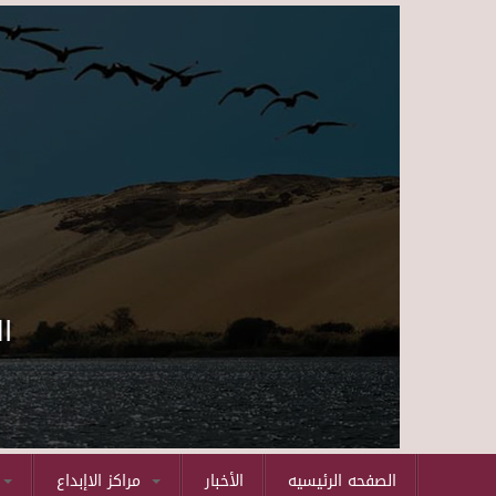
ا
الصفحه الرئيسيه
الأخبار
مراكز الاإبداع