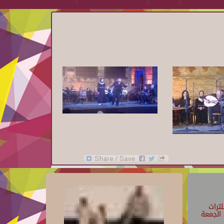
تراث
الجمعة