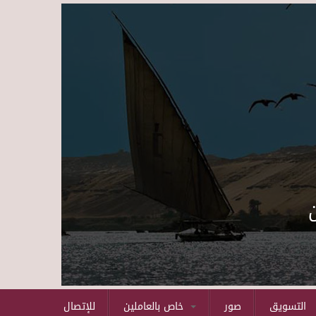
Skip to main content
التسويق
صور
خاص بالعاملين
للإتصال